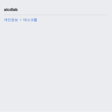
aicdlab
개인정보
데스크톱