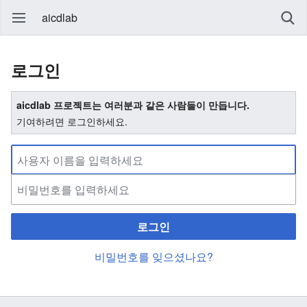
aicdlab
로그인
aicdlab 프로젝트는 여러분과 같은 사람들이 만듭니다.
기여하려면 로그인하세요.
로그인
비밀번호를 잊으셨나요?