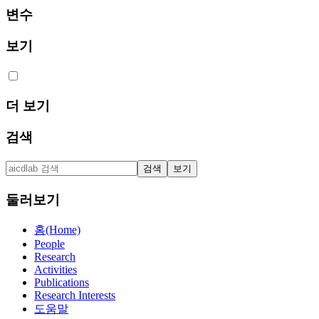
변수
보기
더 보기
검색
둘러보기
홈(Home)
People
Research
Activities
Publications
Research Interests
도움말