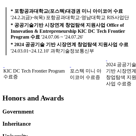
* 포항공과대학교(포스텍)대경권 미니 아이코어 수료
'24.2.2(금)~8(목) 포항공과대학교·영남대학교 RIS사업단
* 공공기술기반 시장연계 창업탐색 지원사업 Office of
Innovation & Entrepreneurship KIC DC Tech Frontier
Program 수료
'24.07.06 ~ '24.07.26'
* 2024 공공기술 기반 시장연계 창업탐색 지원사업 수료
'24.03.01~24.12.10' 과학기술정보통신부
2024 공공기
KIC DC Tech Frontier Program
포스텍 미니 아
기반 시장연
수료증
이코어 수료증
창업탐색 지
사업 수료증
Honors and Awards
Government
Inheritance