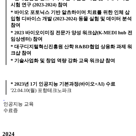
시험 연구 (2023-2024) 참여
* 바이오 포토닉스 기반 알츠하이머 치료를 위한 인체 삽
입형 디바이스 개발 (2023-2024) 동물 실험 및 데이터 분석
참여
* 2023 바이오이미징 전문가 양성 워크샵(K-MEDI hub 전
임상센터) 참여
* 대구디지털혁신진흥원 산학 R&BD협업 상용화 과제 워
크샵 참여
* 기술사업화 및 창업 역량 강화 교육 워크샵 참여
* 2023년 1기 인공지능 기본과정(바이오+AI) 수료
'22.04.10(월) 포항테크노파크
인공지능 교육
수료증
2024